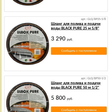
арт.: GLQ/BP25-5/8
Шланг для полива и подачи
воды BLACK PURE 25 м 5/8"
3 290
руб.
Сообщить о поступлении
арт.: GLQ/BP50-1/2
Шланг для полива и подачи
воды BLACK PURE 50 м 1/2"
5 800
руб.
Сообщить о поступлении