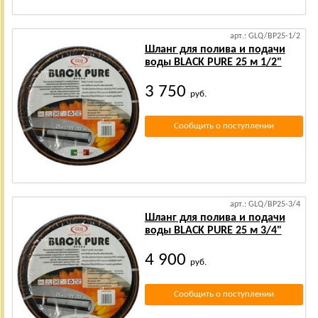
арт.: GLQ/BP25-1/2
Шланг для полива и подачи
воды BLACK PURE 25 м 1/2"
3 750
руб.
Сообщить о поступлении
арт.: GLQ/BP25-3/4
Шланг для полива и подачи
воды BLACK PURE 25 м 3/4"
4 900
руб.
Сообщить о поступлении