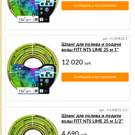
Сообщить о поступлении
арт.: F/LIME25-1
Шланг для полива и подачи
воды FITT NTS LIME 25 м 1"
12 020
руб.
Сообщить о поступлении
арт.: F/LIME25-1/2
Шланг для полива и подачи
воды FITT NTS LIME 25 м 1/2"
4 690
руб.