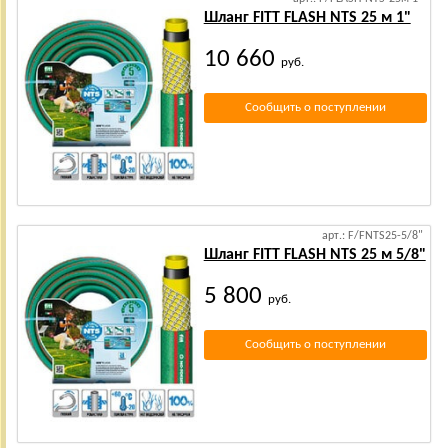
Шланг FITT FLASH NTS 25 м 1"
10 660
руб.
Сообщить о поступлении
арт.: F/FNTS25-5/8"
Шланг FITT FLASH NTS 25 м 5/8"
5 800
руб.
Сообщить о поступлении