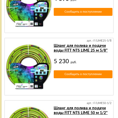
Сообщить о поступлении
арт.: F/LIME25-5/8
Шланг для полива и подачи
воды FITT NTS LIME 25 м 5/8"
5 230
руб.
Сообщить о поступлении
арт.: F/LIME50-1/2
Шланг для полива и подачи
воды FITT NTS LIME 50 м 1/2"