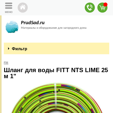
PrudSad.ru
Материалы и оборудование для загородного дома
Фильтр
Fitt
Шланг для воды FITT NTS LIME 25
м 1"