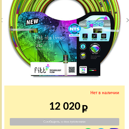
Нет в наличии
12 020