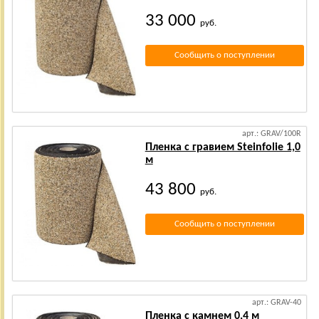
33 000
руб.
Сообщить о поступлении
арт.: GRAV/100R
Пленка с гравием Steinfolie 1,0
м
43 800
руб.
Сообщить о поступлении
арт.: GRAV-40
Пленка с камнем 0,4 м