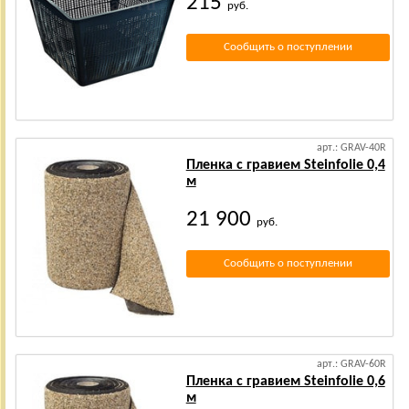
215
руб.
Сообщить о поступлении
арт.: GRAV-40R
Пленка с гравием Steinfolie 0,4
м
21 900
руб.
Сообщить о поступлении
арт.: GRAV-60R
Пленка с гравием Steinfolie 0,6
м