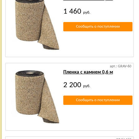
1 460
руб.
Сообщить о поступлении
арт.: GRAV-60
Пленка с камнем 0,6 м
2 200
руб.
Сообщить о поступлении