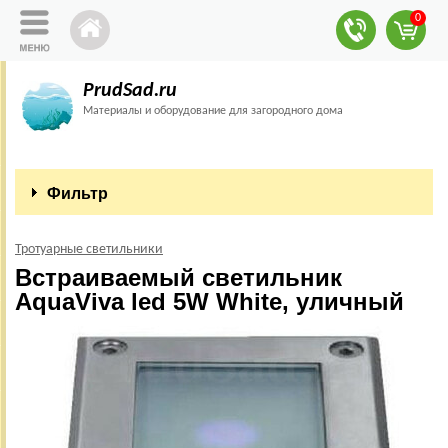
0
PrudSad.ru
Материалы и оборудование для загородного дома
Фильтр
Тротуарные светильники
Встраиваемый светильник
AquaViva led 5W White, уличный