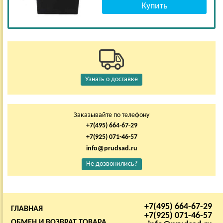
Узнать о доставке
Заказывайте по телефону
+7(495) 664-67-29
+7(925) 071-46-57
info@prudsad.ru
Не дозвонились?
+7(495) 664-67-29
ГЛАВНАЯ
+7(925) 071-46-57
ОБМЕН И ВОЗВРАТ ТОВАРА