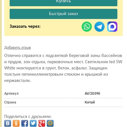
Заказать через:
Добавить отзыв
Отлично справится с подсветкой береговой зоны бассейнов
и прудов, зон отдыха, парковочных мест. Светильник led 5W
White монтируется в грунт, бетон, асфальт. Защищен
толстым пятимиллиметровым стеклом и крышкой из
нержавстали.
Артикул
AV/20396
Страна
Китай
Поделиться с друзьями: