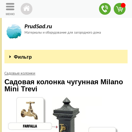
PrudSad.ru
Материалы и оборудование для загородного дома
Фильтр
Садовые колонки
Садовая колонка чугунная Milano
Mini Trevi