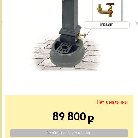
Нет в наличии
89 800