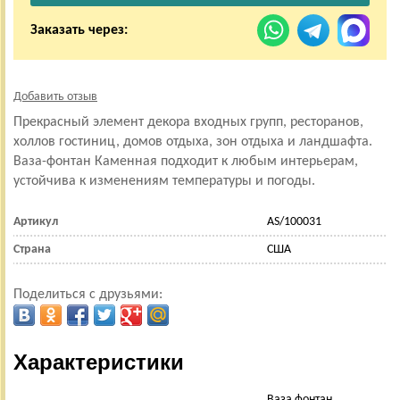
Заказать через:
Добавить отзыв
Прекрасный элемент декора входных групп, ресторанов,
холлов гостиниц, домов отдыха, зон отдыха и ландшафта.
Ваза-фонтан Каменная подходит к любым интерьерам,
устойчива к изменениям температуры и погоды.
Артикул
AS/100031
Страна
США
Поделиться с друзьями:
Характеристики
Ваза фонтан