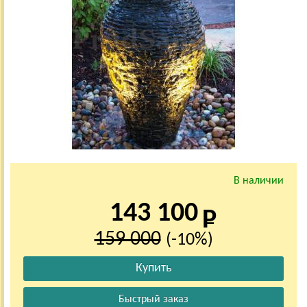
В наличии
143 100
159 000
(-10%)