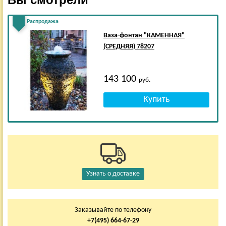
Распродажа
Ваза-фонтан "КАМЕННАЯ"
(СРЕДНЯЯ) 78207
143 100
руб.
Узнать о доставке
Заказывайте по телефону
+7(495) 664-67-29