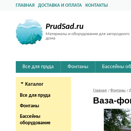
ГЛАВНАЯ
ДОСТАВКА И ОПЛАТА
КОНТАКТЫ
PrudSad.ru
Материалы и оборудование для загородного
дома
Все для пруда
Фонтаны
Бассейны о
Каталог
Главная
Фонтаны
Все для пруда
Ваза-фо
Фонтаны
Бассейны
оборудование