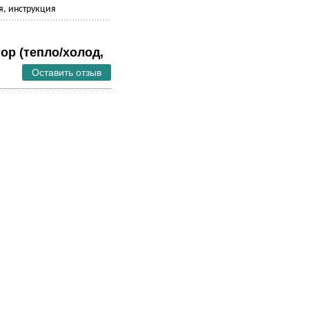
, инструкция
ор (тепло/холод,
Оставить отзыв