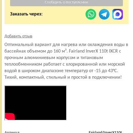
Заказать через:
Добавить отзыв
Оптимальный вариант для нагрева или охлаждения воды в
бассейнах объемом до 160 м³. Fairland InverX 110t IXCR c
прочным алюминиевым корпусом и титановым
теплообменником работает с хлорированной или морской
водой в широком диапазоне температур от -15 до 43°C.
Тихий, компактный, стильный и простой в подключении!
Артикул
Fairland/InverX110t