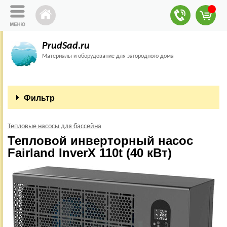
PrudSad.ru
Материалы и оборудование для загородного дома
Фильтр
Тепловые насосы для бассейна
Тепловой инверторный насос
Fairland InverX 110t (40 кВт)