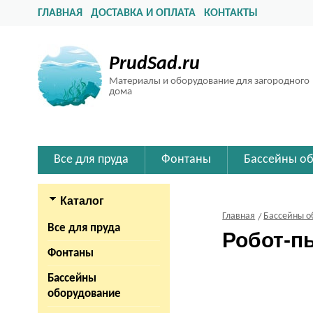
ГЛАВНАЯ
ДОСТАВКА И ОПЛАТА
КОНТАКТЫ
PrudSad.ru
Материалы и оборудование для загородного
дома
Все для пруда
Фонтаны
Бассейны о
Каталог
Главная
Бассейны о
Все для пруда
Робот-п
Фонтаны
Бассейны
оборудование