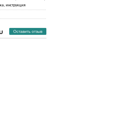
ка, инструкция
Оставить отзыв
EU