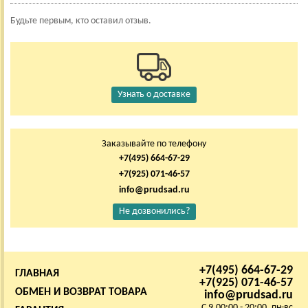
Будьте первым, кто оставил отзыв.
Узнать о доставке
Заказывайте по телефону
+7(495) 664-67-29
+7(925) 071-46-57
info@prudsad.ru
Не дозвонились?
+7(495) 664-67-29
ГЛАВНАЯ
+7(925) 071-46-57
ОБМЕН И ВОЗВРАТ ТОВАРА
info@prudsad.ru
C 9.00:00 - 20:00, пн-вс