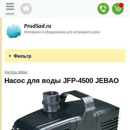
PrudSad.ru
Материалы и оборудование для загородного дома
Фильтр
Насосы Jebao
Насос для воды JFP-4500 JEBAO