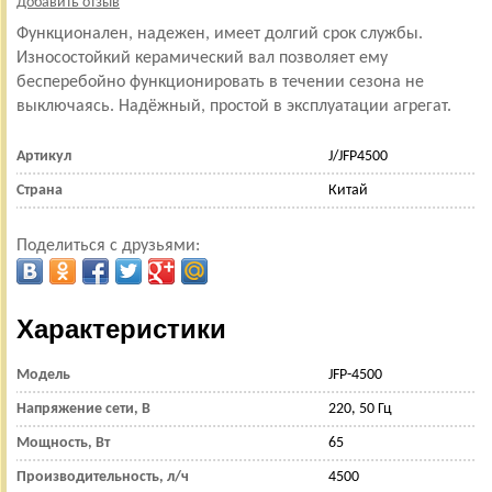
Добавить отзыв
Функционален, надежен, имеет долгий срок службы.
Износостойкий керамический вал позволяет ему
бесперебойно функционировать в течении сезона не
выключаясь. Надёжный, простой в эксплуатации агрегат.
Артикул
J/JFP4500
Страна
Китай
Поделиться с друзьями:
Характеристики
Модель
JFP-4500
Напряжение сети, В
220, 50 Гц
Мощность, Вт
65
Производительность, л/ч
4500