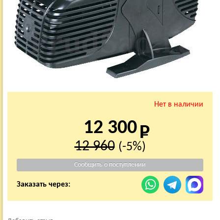
Нет в наличии
12 300
12 960
(-5%)
Заказать через: