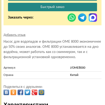
Заказать через:
Добавить отзыв
Насос для водопадов и фильтрации OME 8000 экономичнее
до 50% своих аналогов. OME 8000 устанавливается на дно
водоёма, может работать как со скиммером, так и с
фильтрационной установкой одновременно.
Артикул
J/OME8000
Страна
Китай
Поделиться с друзьями:
Характеристики