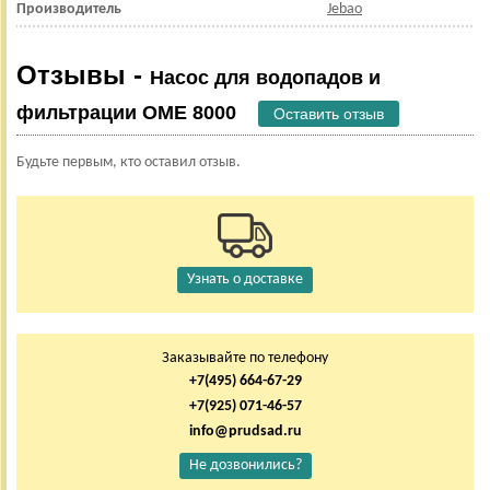
Производитель
Jebao
Отзывы -
Насос для водопадов и
фильтрации OME 8000
Оставить отзыв
Будьте первым, кто оставил отзыв.
Узнать о доставке
Заказывайте по телефону
+7(495) 664-67-29
+7(925) 071-46-57
info@prudsad.ru
Не дозвонились?