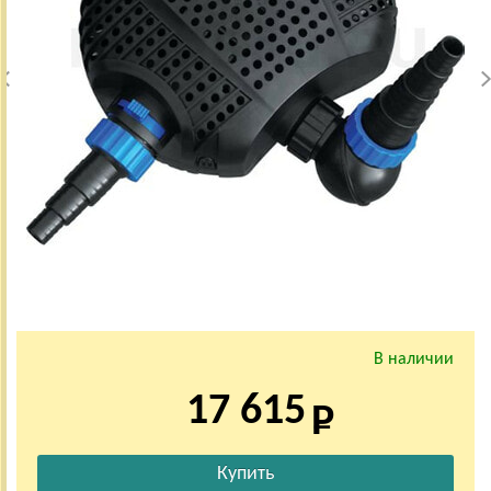
В наличии
17 615