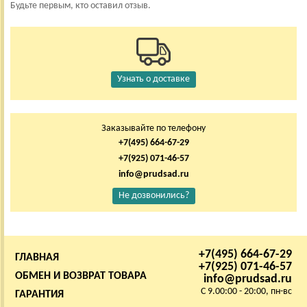
Будьте первым, кто оставил отзыв.
Узнать о доставке
Заказывайте по телефону
+7(495) 664-67-29
+7(925) 071-46-57
info@prudsad.ru
Не дозвонились?
+7(495) 664-67-29
ГЛАВНАЯ
+7(925) 071-46-57
ОБМЕН И ВОЗВРАТ ТОВАРА
info@prudsad.ru
C 9.00:00 - 20:00, пн-вс
ГАРАНТИЯ