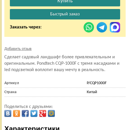
Заказать через:
Добавить отзыв
Сделает садовый ландшафт более привлекательным и
оригинальным. Pondtech CQP-1000F с тремя насадками и
led подсветкой воплотит вашу мечту в реальность.
Артикул
P/CQP1000F
Страна
Китай
Поделиться с друзьями:
Характеристики