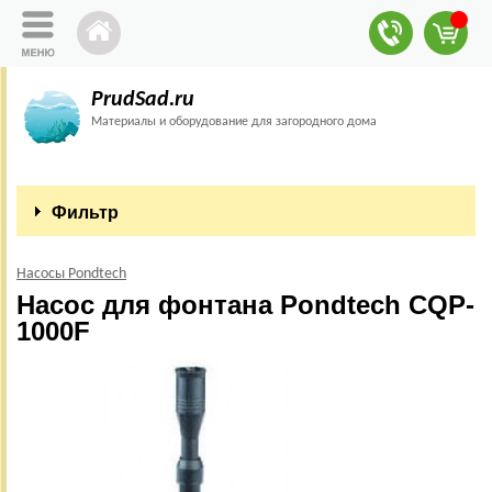
PrudSad.ru
Материалы и оборудование для загородного дома
Фильтр
Насосы Pondtech
Насос для фонтана Pondtech CQP-
1000F