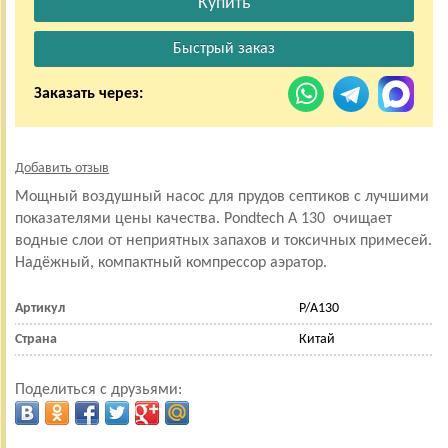
Заказать через:
Добавить отзыв
Мощный воздушный насос для прудов септиков с лучшими
показателями цены качества. Pondtech A 130 очищает
водные слои от неприятных запахов и токсичных примесей.
Надёжный, компактный компрессор аэратор.
Артикул
P/A130
Страна
Китай
Поделиться с друзьями: