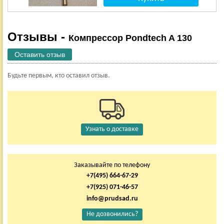
Отзывы -
Компрессор Pondtech A 130
Оставить отзыв
Будьте первым, кто оставил отзыв.
Узнать о доставке
Заказывайте по телефону
+7(495) 664-67-29
+7(925) 071-46-57
info@prudsad.ru
Не дозвонились?