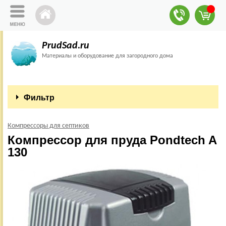
PrudSad.ru
Материалы и оборудование для загородного дома
Фильтр
Компрессоры для септиков
Компрессор для пруда Pondtech A
130