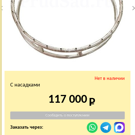
Нет в наличии
С насадками
117 000
Заказать через: