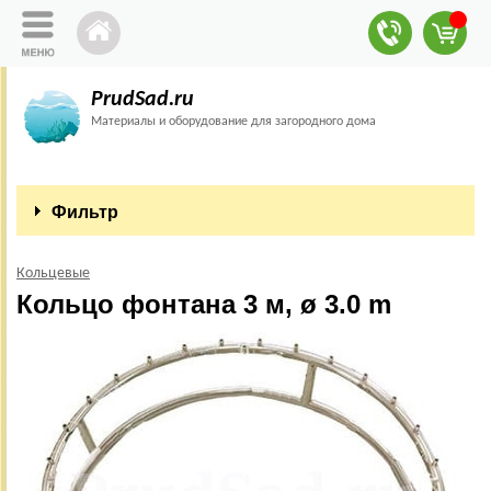
PrudSad.ru
Материалы и оборудование для загородного дома
Фильтр
Кольцевые
Кольцо фонтана 3 м, ø 3.0 m