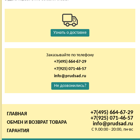
Узнать о доставке
Заказывайте по телефону
+7(495) 664-67-29
+7(925) 071-46-57
info@prudsad.ru
Не дозвонились?
+7(495) 664-67-29
ГЛАВНАЯ
+7(925) 071-46-57
ОБМЕН И ВОЗВРАТ ТОВАРА
info@prudsad.ru
C 9.00:00 - 20:00, пн-вс
ГАРАНТИЯ