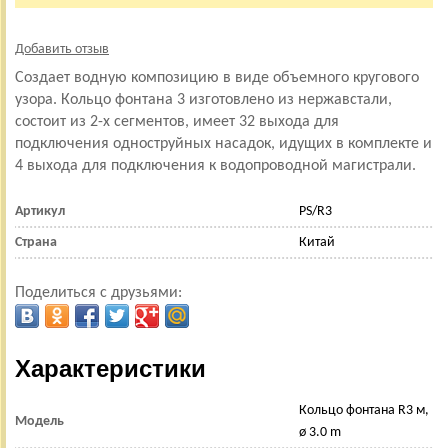
Добавить отзыв
Создает водную композицию в виде объемного кругового
узора. Кольцо фонтана 3 изготовлено из нержавстали,
состоит из 2-х сегментов, имеет 32 выхода для
подключения одноструйных насадок, идущих в комплекте и
4 выхода для подключения к водопроводной магистрали.
Артикул
PS/R3
Страна
Китай
Поделиться с друзьями:
Характеристики
Кольцо фонтана R3 м,
Модель
ø 3.0 m