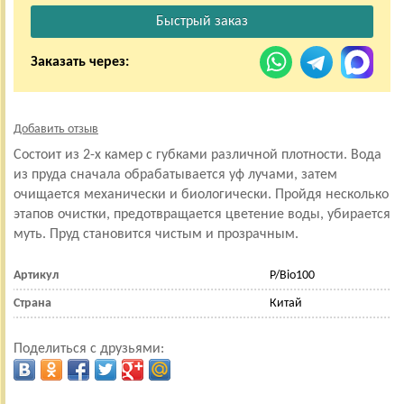
Заказать через:
Добавить отзыв
Состоит из 2-х камер с губками различной плотности. Вода
из пруда сначала обрабатывается уф лучами, затем
очищается механически и биологически. Пройдя несколько
этапов очистки, предотвращается цветение воды, убирается
муть. Пруд становится чистым и прозрачным.
Артикул
P/Bio100
Страна
Китай
Поделиться с друзьями: