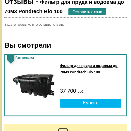
Отзывы -
Фильтр для пруда и водоема до
70м3 Pondtech Bio 100
Оставить отзыв
Будьте первым, кто оставил отзыв.
Вы смотрели
Распродажа
Фильтр для пруда и водоема до
70м3 Pondtech Bio 100
37 700
руб.