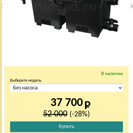
В наличии
Выберите модель
37 700
52 000
(-28%)