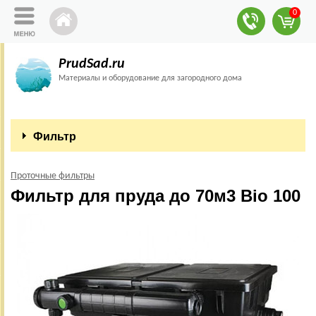
0
PrudSad.ru
Материалы и оборудование для загородного дома
Фильтр
Проточные фильтры
Фильтр для пруда до 70м3 Bio 100