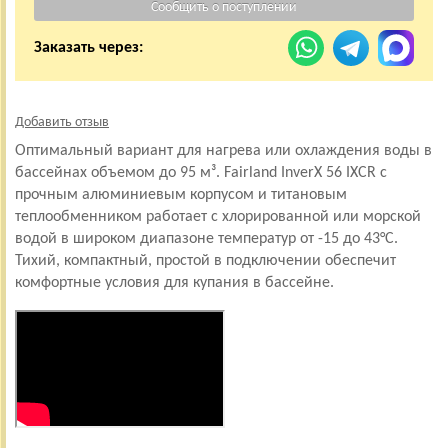
Заказать через:
Добавить отзыв
Оптимальный вариант для нагрева или охлаждения воды в
бассейнах объемом до 95 м³. Fairland InverX 56 IXCR c
прочным алюминиевым корпусом и титановым
теплообменником работает с хлорированной или морской
водой в широком диапазоне температур от -15 до 43°C.
Тихий, компактный, простой в подключении обеспечит
комфортные условия для купания в бассейне.