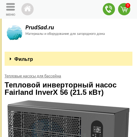
0
PrudSad.ru
Материалы и оборудование для загородного дома
Фильтр
Тепловые насосы для бассейна
Тепловой инверторный насос
Fairland InverX 56 (21.5 кВт)