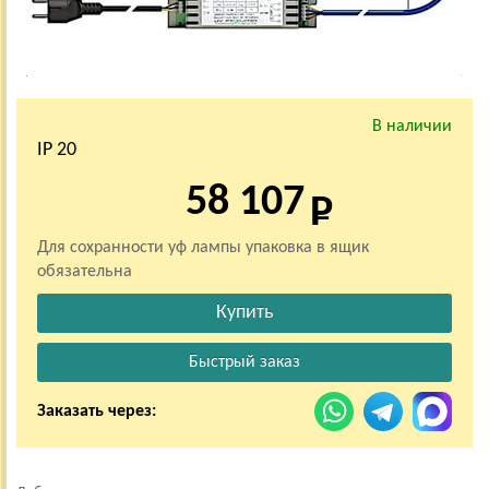
В наличии
IP 20
58 107
Для сохранности уф лампы упаковка в ящик
обязательна
Заказать через: