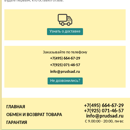
Будьте первым, кто оставил отзыв.
Узнать о доставке
Заказывайте по телефону
+7(495) 664-67-29
+7(925) 071-46-57
info@prudsad.ru
Не дозвонились?
+7(495) 664-67-29
ГЛАВНАЯ
+7(925) 071-46-57
ОБМЕН И ВОЗВРАТ ТОВАРА
info@prudsad.ru
C 9.00:00 - 20:00, пн-вс
ГАРАНТИЯ