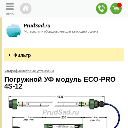
PrudSad.ru
Материалы и оборудование для загородного дома
Фильтр
Ультрафиолетовые установки
Погружной УФ модуль ECO-PRO
4S-12