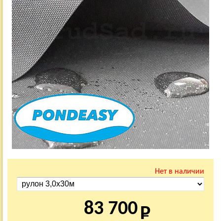
Нет в наличии
83 700