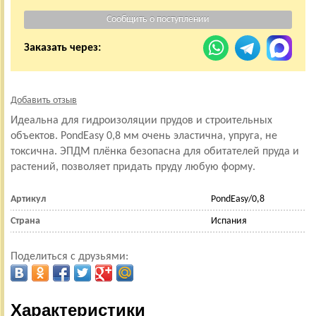
Заказать через:
Добавить отзыв
Идеальна для гидроизоляции прудов и строительных
объектов. PondEasy 0,8 мм очень эластична, упруга, не
токсична. ЭПДМ плёнка безопасна для обитателей пруда и
растений, позволяет придать пруду любую форму.
Артикул
PondEasy/0,8
Страна
Испания
Поделиться с друзьями:
Характеристики