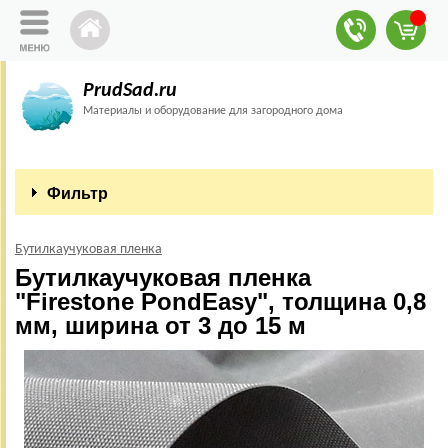
PrudSad.ru
Материалы и оборудование для загородного дома
Фильтр
Бутилкаучуковая пленка
Бутилкаучуковая пленка
"Firestone PondEasy", толщина 0,8
мм, ширина от 3 до 15 м