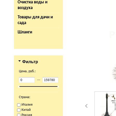
Очистка воды и
воздуха
Товары для дачи и
сада
Шланги
Фильтр
Цена, руб.:
—
Страна:
Италия
Китай
Россия