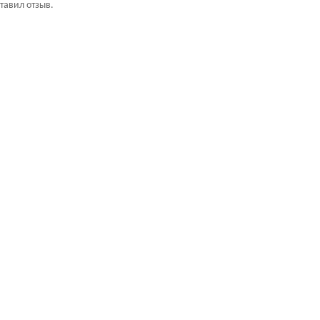
ставил отзыв.