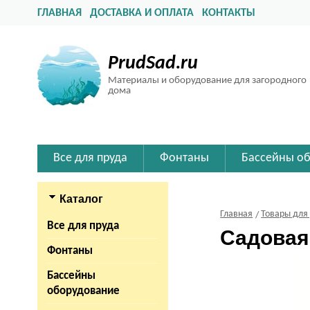
ГЛАВНАЯ
ДОСТАВКА И ОПЛАТА
КОНТАКТЫ
PrudSad.ru
Материалы и оборудование для загородного
дома
Все для пруда
Фонтаны
Бассейны о
Каталог
Главная
Товары для
Все для пруда
Садовая
Фонтаны
Бассейны
оборудование