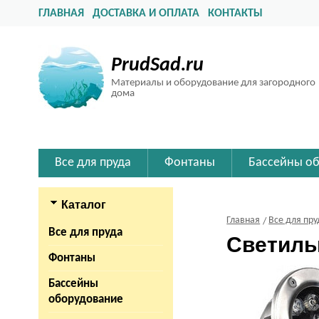
ГЛАВНАЯ
ДОСТАВКА И ОПЛАТА
КОНТАКТЫ
PrudSad.ru
Материалы и оборудование для загородного
дома
Все для пруда
Фонтаны
Бассейны о
Каталог
Главная
Все для пру
Все для пруда
Светиль
Фонтаны
Бассейны
оборудование