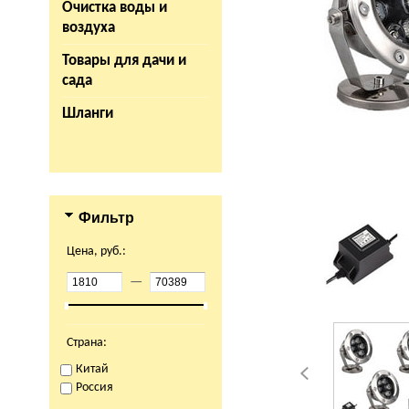
Очистка воды и
воздуха
Товары для дачи и
сада
Шланги
Фильтр
Цена, руб.:
—
Страна:
Китай
Россия