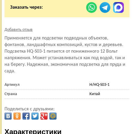
Заказать через:
Добавить отзыв
Применяется для подсветки подводных объектов,
фонтанов, ландшафтных композиций, кустов и деревьев.
Подсветка HQ-S03-1 питается от пониженного 12 Вольт
напряжения. Может устанавливаться как под водой, так и
на берегу. Надежная, экономичная подсветка для пруда и
сада.
Артикул
H/HQ-S03-1
Страна
Китай
Поделиться с друзьями:
Характеристики