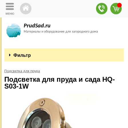
PrudSad.ru
Материалы и оборудование для загородного дома
Фильтр
Подсветка для пруда
Подсветка для пруда и сада HQ-
S03-1W