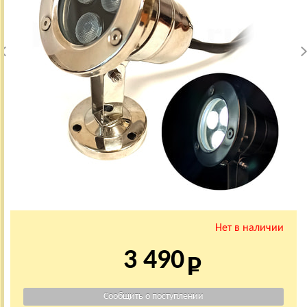
Нет в наличии
3 490