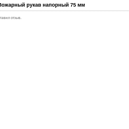
Пожарный рукав напорный 75 мм
ставил отзыв.