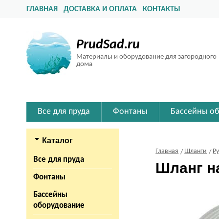
ГЛАВНАЯ
ДОСТАВКА И ОПЛАТА
КОНТАКТЫ
PrudSad.ru
Материалы и оборудование для загородного
дома
Все для пруда
Фонтаны
Бассейны о
Каталог
Главная
Шланги
Р
Все для пруда
Шланг н
Фонтаны
Бассейны
оборудование