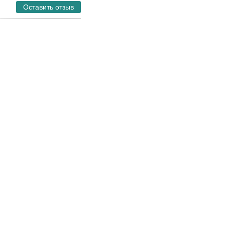
Оставить отзыв