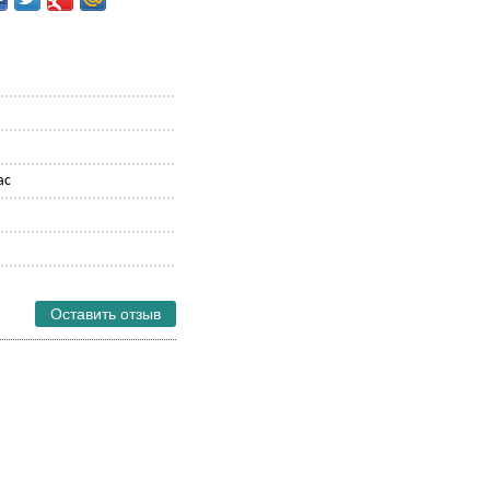
ас
Оставить отзыв