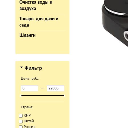
Очистка воды и
воздуха
Товары для дачи и
сада
Шланги
Фильтр
Цена, руб.:
—
Страна:
КНР
Китай
Россия