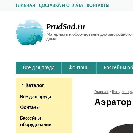
ГЛАВНАЯ
ДОСТАВКА И ОПЛАТА
КОНТАКТЫ
PrudSad.ru
Материалы и оборудование для загородного
дома
Все для пруда
Фонтаны
Бассейны о
Каталог
Главная
Все для пру
Все для пруда
Аэратор
Фонтаны
Бассейны
оборудование